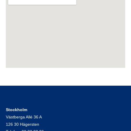
Stockholm
Västberga Allé 36 A
126 30 Hägersten