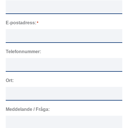
E-postadress:
*
Telefonnummer:
Ort:
Meddelande / Fråga: