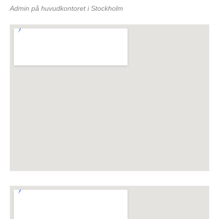
Admin på huvudkontoret i Stockholm